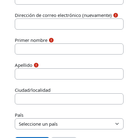
Dirección de correo electrónico (nuevamente)
Primer nombre
Apellido
Ciudad/localidad
País