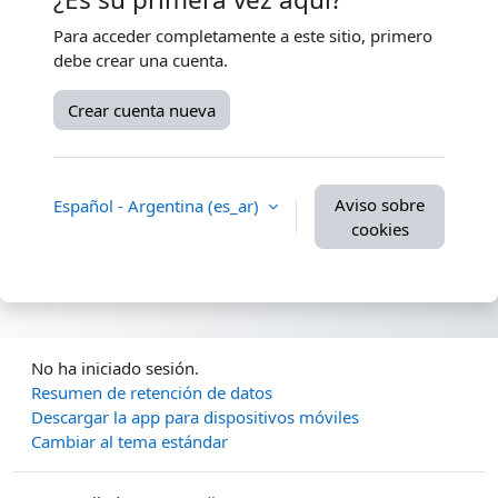
Para acceder completamente a este sitio, primero
debe crear una cuenta.
Crear cuenta nueva
Aviso sobre
Español - Argentina ‎(es_ar)‎
cookies
No ha iniciado sesión.
Resumen de retención de datos
Descargar la app para dispositivos móviles
Cambiar al tema estándar